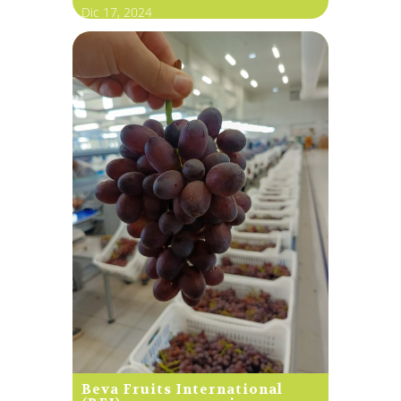
Dic 17, 2024
Beva Fruits International