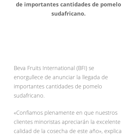
de importantes cantidades de pomelo
sudafricano.
Beva Fruits International (BFI) se
enorgullece de anunciar la llegada de
importantes cantidades de pomelo
sudafricano.
«Confiamos plenamente en que nuestros
clientes minoristas apreciarán la excelente
calidad de la cosecha de este año», explica