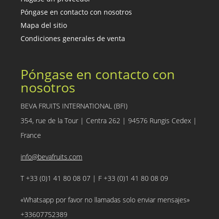
Póngase en contacto con nosotros
Mapa del sitio
Condiciones generales de venta
Póngase en contacto con
nosotros
BEVA FRUITS INTERNATIONAL (BFI)
354, rue de la Tour | Centra 262 | 94576 Rungis Cedex |
France
info@bevafruits.com
T +33 (0)1 41 80 08 07 | F +33 (0)1 41 80 08 09
«Whatsapp por favor no llamadas solo enviar mensajes»
+33607752389