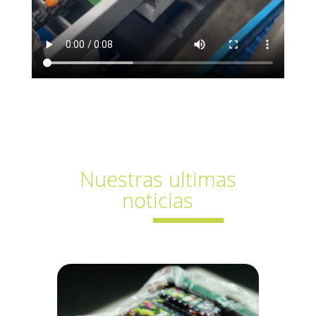
Nuestras ultimas
noticias