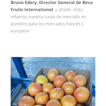
Bruno Edery, Director General de Beva
Fruits International
, y añade: «Esto
refuerza nuestra cuota de mercado en
pomelos para los mercados francés y
europeo».