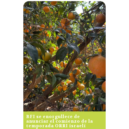
BFI se enorgullece de
anunciar el comienzo de la
temporada ORRI israelí