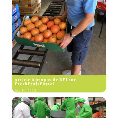
Article à propos de BFI sur
FreshFruitPortal
Mai 14, 2020