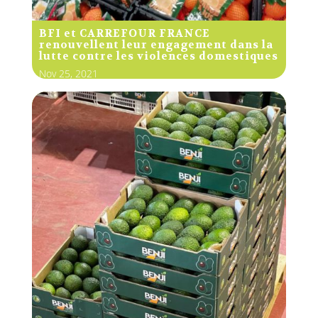
BFI et CARREFOUR FRANCE
renouvellent leur engagement dans la
lutte contre les violences domestiques
Nov 25, 2021