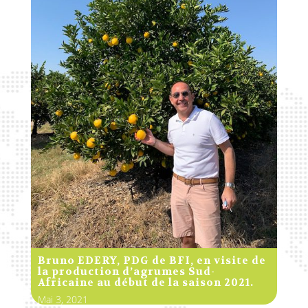
Bruno EDERY, PDG de BFI, en visite de
la production d’agrumes Sud-
Africaine au début de la saison 2021.
Mai 3, 2021