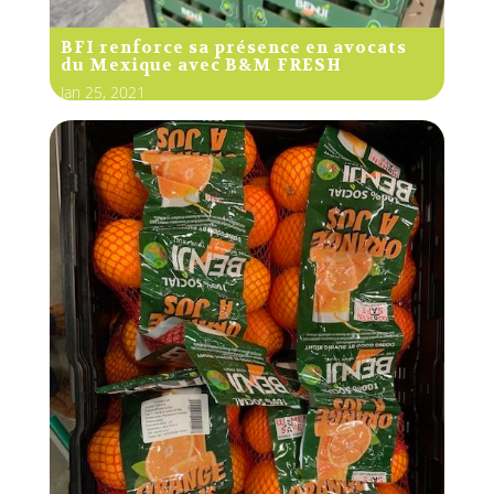
BFI renforce sa présence en avocats
du Mexique avec B&M FRESH
Jan 25, 2021