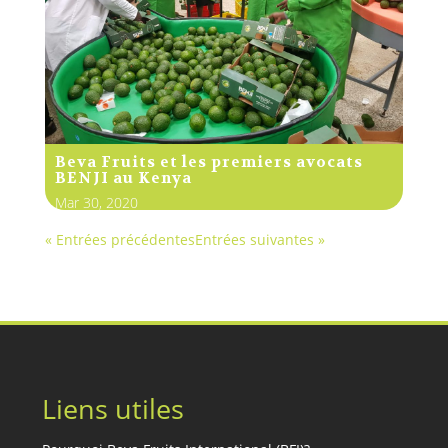
Beva Fruits et les premiers avocats
BENJI au Kenya
Mar 30, 2020
« Entrées précédentes
Entrées suivantes »
Liens utiles