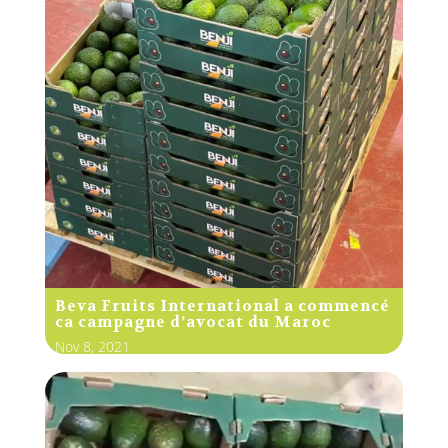
Beva Fruits International a commencé
ca campagne d’avocat du Maroc
Nov 8, 2021