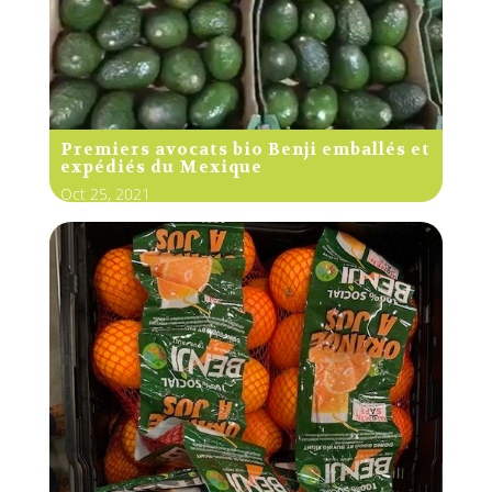
Premiers avocats bio Benji emballés et
expédiés du Mexique
Oct 25, 2021