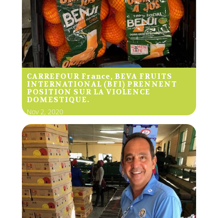
CARREFOUR France, BEVA FRUITS
INTERNATIONAL (BFI) PRENNENT
POSITION SUR LA VIOLENCE
DOMESTIQUE.
Nov 2, 2020