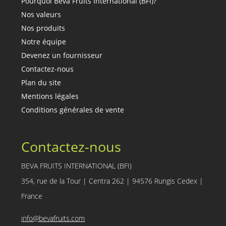
Pourquoi Beva Fruits International (BFI)?
Nos valeurs
Nos produits
Notre équipe
Devenez un fournisseur
Contactez-nous
Plan du site
Mentions légales
Conditions générales de vente
Contactez-nous
BEVA FRUITS INTERNATIONAL (BFI)
354, rue de la Tour | Centra 262 | 94576 Rungis Cedex |
France
info@bevafruits.com