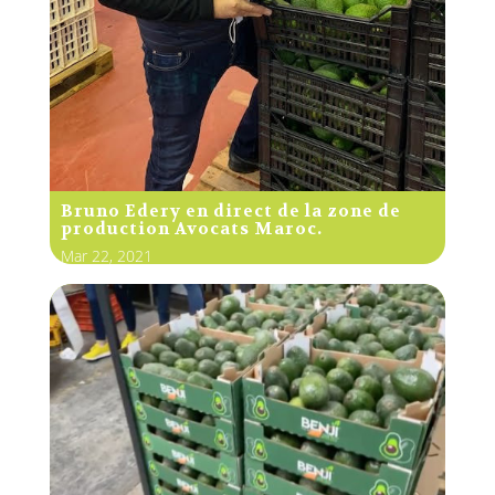
Bruno Edery en direct de la zone de
production Avocats Maroc.
Mar 22, 2021