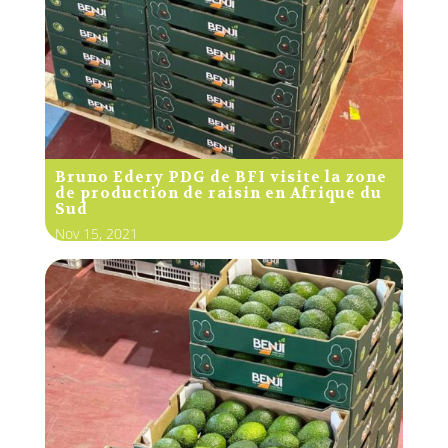
Bruno Edery PDG de BFI visite la zone
de production de raisin en Afrique du
Sud
Nov 15, 2021