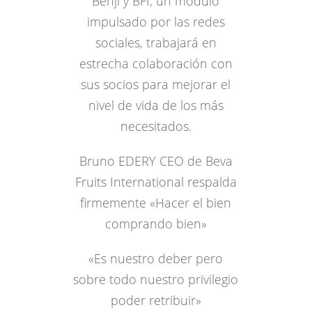
Benji y BFI, un módulo
impulsado por las redes
sociales, trabajará en
estrecha colaboración con
sus socios para mejorar el
nivel de vida de los más
necesitados.
Bruno EDERY CEO de Beva
Fruits International respalda
firmemente «Hacer el bien
comprando bien»
«Es nuestro deber pero
sobre todo nuestro privilegio
poder retribuir»