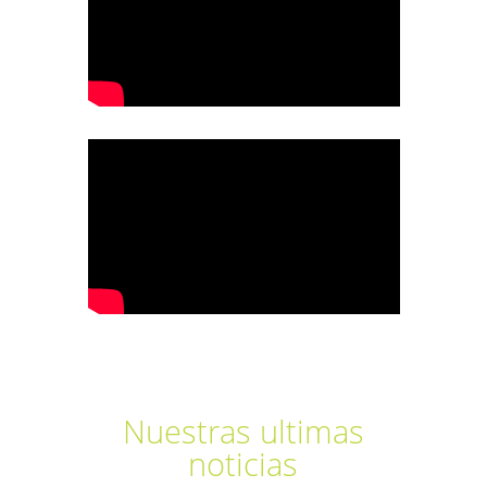
Nuestras ultimas
noticias