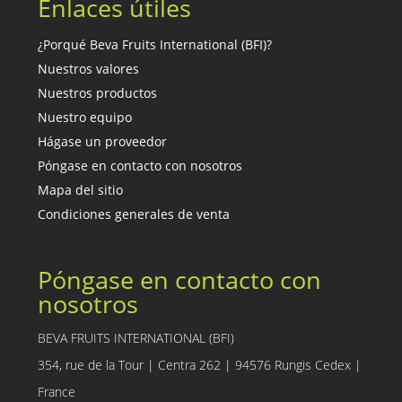
Enlaces útiles
¿Porqué Beva Fruits International (BFI)?
Nuestros valores
Nuestros productos
Nuestro equipo
Hágase un proveedor
Póngase en contacto con nosotros
Mapa del sitio
Condiciones generales de venta
Póngase en contacto con
nosotros
BEVA FRUITS INTERNATIONAL (BFI)
354, rue de la Tour | Centra 262 | 94576 Rungis Cedex |
France