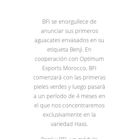
BFI se enorgullece de
anunciar sus primeros
aguacates envasados ​​en su
etiqueta Benji. En
cooperación con Optimum
Exports Morocco, BFI
comenzará con las primeras
pieles verdes y luego pasará
a un período de 4 meses en
el que nos concentraremos
exclusivamente en la
variedad Hass.