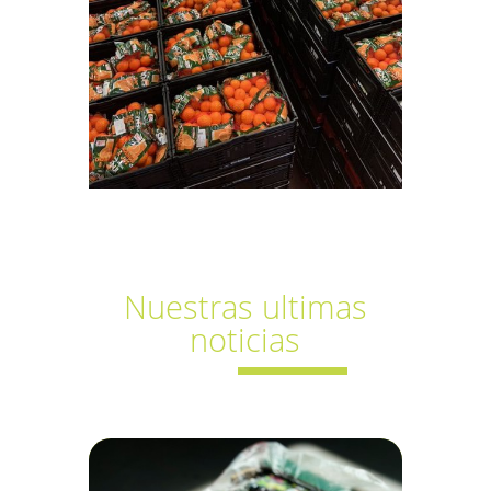
Nuestras ultimas
noticias