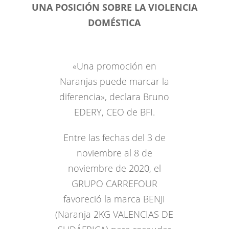
UNA POSICIÓN SOBRE LA VIOLENCIA
DOMÉSTICA
«Una promoción en
Naranjas puede marcar la
diferencia», declara Bruno
EDERY, CEO de BFI.
Entre las fechas del 3 de
noviembre al 8 de
noviembre de 2020, el
GRUPO CARREFOUR
favoreció la marca BENJI
(Naranja 2KG VALENCIAS DE