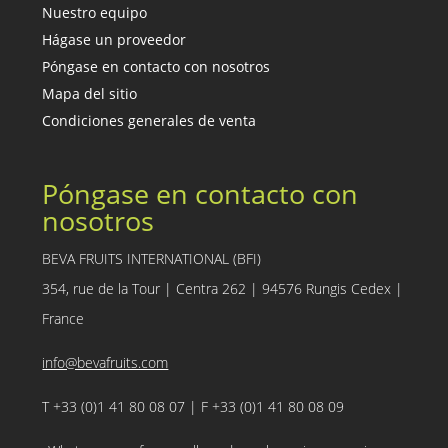
Nuestro equipo
Hágase un proveedor
Póngase en contacto con nosotros
Mapa del sitio
Condiciones generales de venta
Póngase en contacto con
nosotros
BEVA FRUITS INTERNATIONAL (BFI)
354, rue de la Tour | Centra 262 | 94576 Rungis Cedex |
France
info@bevafruits.com
T +33 (0)1 41 80 08 07 | F +33 (0)1 41 80 08 09