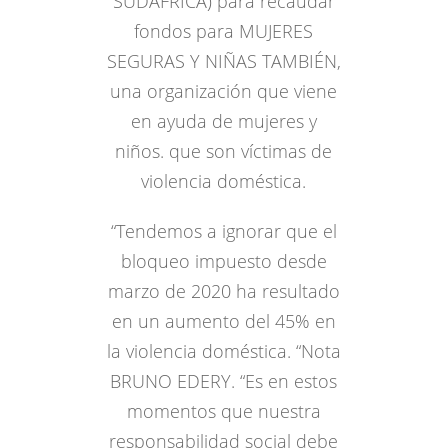
SUDÁFRICA) para recaudar
fondos para MUJERES
SEGURAS Y NIÑAS TAMBIÉN,
una organización que viene
en ayuda de mujeres y
niños. que son víctimas de
violencia doméstica.
“Tendemos a ignorar que el
bloqueo impuesto desde
marzo de 2020 ha resultado
en un aumento del 45% en
la violencia doméstica. “Nota
BRUNO EDERY. “Es en estos
momentos que nuestra
responsabilidad social debe