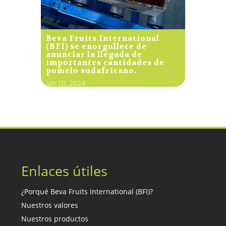
Beva Fruits International
(BFI) se enorgullece de
anunciar la llegada de
importantes cantidades de
pomelo sudafricano.
Jun 10, 2024
Enlaces útiles
¿Porqué Beva Fruits International (BFI)?
Nuestros valores
Nuestros productos