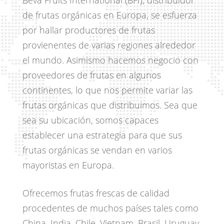
de frutas orgánicas en Europa, se esfuerza
por hallar productores de frutas
provienentes de varias regiones alrededor
el mundo. Asimismo hacemos negocio con
proveedores de frutas en algunos
continentes, lo que nos permite variar las
frutas orgánicas que distribuimos. Sea que
sea su ubicación, somos capaces
establecer una estrategia para que sus
frutas orgánicas se vendan en varios
mayoristas en Europa.
Ofrecemos frutas frescas de calidad
procedentes de muchos países tales como
China, India, Chile, Vietnam, Brasil, Uruguay