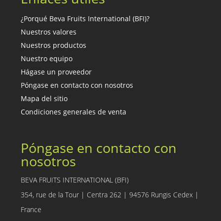
¿Porqué Beva Fruits International (BFI)?
Nuestros valores
Nuestros productos
Nuestro equipo
Hágase un proveedor
Póngase en contacto con nosotros
Mapa del sitio
Condiciones generales de venta
Póngase en contacto con
nosotros
BEVA FRUITS INTERNATIONAL (BFI)
354, rue de la Tour | Centra 262 | 94576 Rungis Cedex |
France