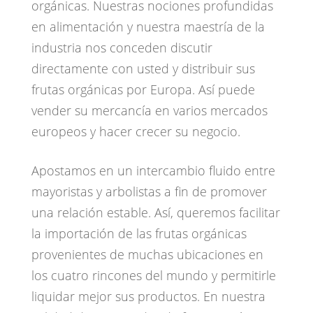
orgánicas. Nuestras nociones profundidas
en alimentación y nuestra maestría de la
industria nos conceden discutir
directamente con usted y distribuir sus
frutas orgánicas por Europa. Así puede
vender su mercancía en varios mercados
europeos y hacer crecer su negocio.
Apostamos en un intercambio fluido entre
mayoristas y arbolistas a fin de promover
una relación estable. Así, queremos facilitar
la importación de las frutas orgánicas
provenientes de muchas ubicaciones en
los cuatro rincones del mundo y permitirle
liquidar mejor sus productos. En nuestra