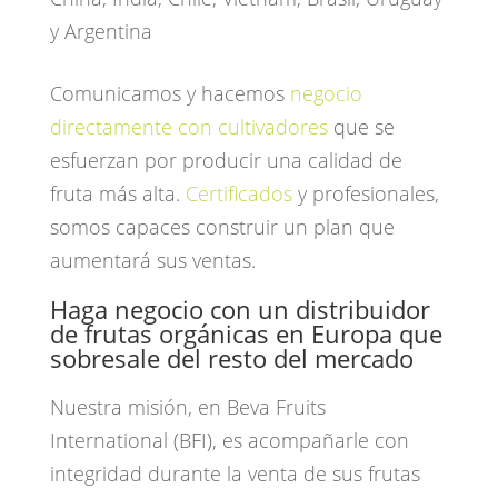
y Argentina
Comunicamos y hacemos
negocio
directamente con cultivadores
que se
esfuerzan por producir una calidad de
fruta más alta.
Certificados
y profesionales,
somos capaces construir un plan que
aumentará sus ventas.
Haga negocio con un distribuidor
de frutas orgánicas en Europa que
sobresale del resto del mercado
Nuestra misión, en Beva Fruits
International (BFI), es acompañarle con
integridad durante la venta de sus frutas