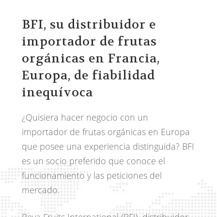
BFI, su distribuidor e
importador de frutas
orgánicas en Francia,
Europa, de fiabilidad
inequívoca
¿Quisiera hacer negocio con un
importador de frutas orgánicas en Europa
que posee una experiencia distinguida? BFI
es un socio preferido que conoce el
funcionamiento y las peticiones del
mercado.
Beva Fruits International (BFI), distribuidor