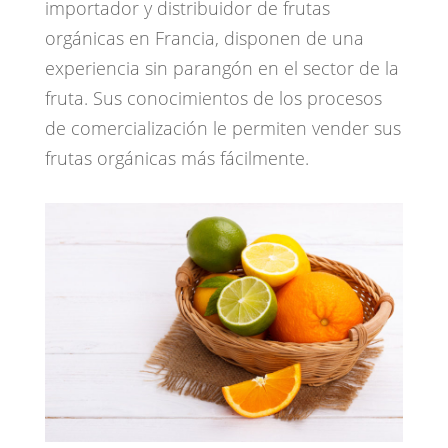
importador y distribuidor de frutas
orgánicas en Francia, disponen de una
experiencia sin parangón en el sector de la
fruta. Sus conocimientos de los procesos
de comercialización le permiten vender sus
frutas orgánicas más fácilmente.