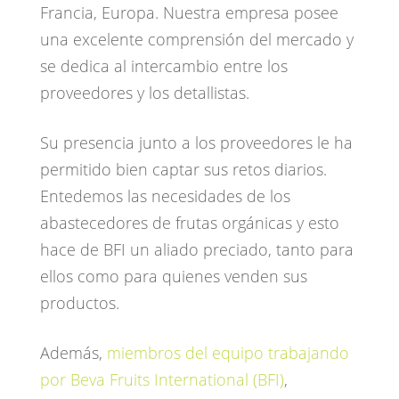
Francia, Europa. Nuestra empresa posee
una excelente comprensión del mercado y
se dedica al intercambio entre los
proveedores y los detallistas.
Su presencia junto a los proveedores le ha
permitido bien captar sus retos diarios.
Entedemos las necesidades de los
abastecedores de frutas orgánicas y esto
hace de BFI un aliado preciado, tanto para
ellos como para quienes venden sus
productos.
Además,
miembros del equipo trabajando
por Beva Fruits International (BFI)
,