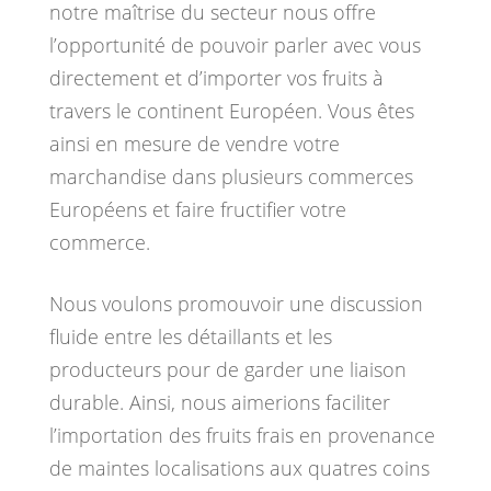
notre maîtrise du secteur nous offre
l’opportunité de pouvoir parler avec vous
directement et d’importer vos fruits à
travers le continent Européen. Vous êtes
ainsi en mesure de vendre votre
marchandise dans plusieurs commerces
Européens et faire fructifier votre
commerce.
Nous voulons promouvoir une discussion
fluide entre les détaillants et les
producteurs pour de garder une liaison
durable. Ainsi, nous aimerions faciliter
l’importation des fruits frais en provenance
de maintes localisations aux quatres coins