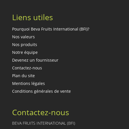
Liens utiles
Pourquoi Beva Fruits International (BFI)?
Nos valeurs
Nos produits
Notre équipe
Devenez un fournisseur
Contactez-nous
Plan du site
Mentions légales
Conditions générales de vente
Contactez-nous
BEVA FRUITS INTERNATIONAL (BFI)