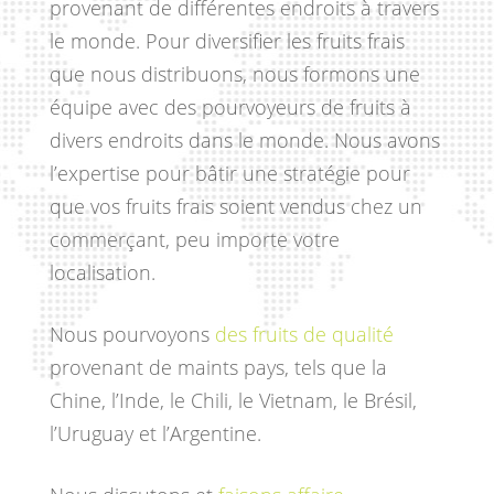
provenant de différentes endroits à travers
le monde. Pour diversifier les fruits frais
que nous distribuons, nous formons une
équipe avec des pourvoyeurs de fruits à
divers endroits dans le monde. Nous avons
l’expertise pour bâtir une stratégie pour
que vos fruits frais soient vendus chez un
commerçant, peu importe votre
localisation.
Nous pourvoyons
des fruits de qualité
provenant de maints pays, tels que la
Chine, l’Inde, le Chili, le Vietnam, le Brésil,
l’Uruguay et l’Argentine.