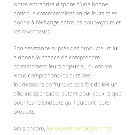
Notre entreprise dispose d’une bonne
notion la commercialisation de fruits et se
donne à l’échange entre les pourvoyeurs et
les revendeurs.
Son assistance auprès des producteurs lui
a donné la chance de comprendre
correctement leurs enjeux au quotidien.
Nous comprenons les buts des
fournisseurs de fruits et cela fait de BFI un
allié indispensable, autant pour ceux-ci que
pour les revendeurs qui liquident leurs
produits.
Mais encore,
les experts employés chez