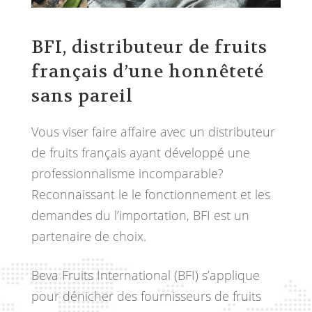
BFI, distributeur de fruits
français d’une honnêteté
sans pareil
Vous viser faire affaire avec un distributeur
de fruits français ayant développé une
professionnalisme incomparable?
Reconnaissant le le fonctionnement et les
demandes du l’importation, BFI est un
partenaire de choix.
Beva Fruits International (BFI) s’applique
pour dénicher des fournisseurs de fruits