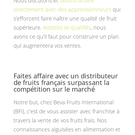
Nous discutons et
faisons affaire
directement avec des approvisionneurs
qui
s’efforcent faire naître une qualité de fruit
supérieure.
Attestés et qualifiés
, nous
avons ce qu’il faut pour construire un plan
qui augmentera vos ventes.
Faites affaire avec un distributeur
de fruits français surpassant la
compétition sur le marché
Notre but, chez Beva Fruits International
(BFI), c’est de vous assister avec franchise à
travers la vente de vos fruits frais. Nos
connaissances aiguisées en alimentation et