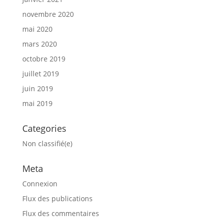
novembre 2020
mai 2020
mars 2020
octobre 2019
juillet 2019
juin 2019
mai 2019
Categories
Non classifié(e)
Meta
Connexion
Flux des publications
Flux des commentaires