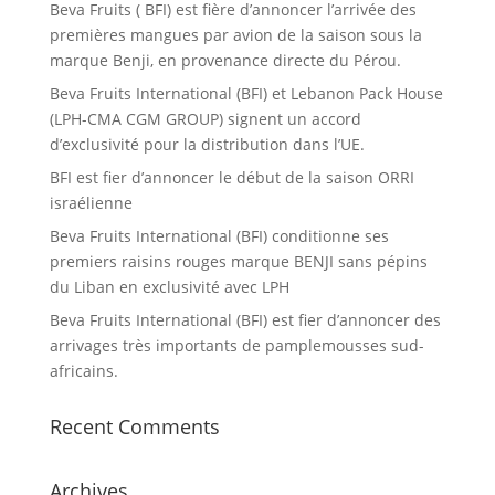
Beva Fruits ( BFI) est fière d’annoncer l’arrivée des
premières mangues par avion de la saison sous la
marque Benji, en provenance directe du Pérou.
Beva Fruits International (BFI) et Lebanon Pack House
(LPH-CMA CGM GROUP) signent un accord
d’exclusivité pour la distribution dans l’UE.
BFI est fier d’annoncer le début de la saison ORRI
israélienne
Beva Fruits International (BFI) conditionne ses
premiers raisins rouges marque BENJI sans pépins
du Liban en exclusivité avec LPH
Beva Fruits International (BFI) est fier d’annoncer des
arrivages très importants de pamplemousses sud-
africains.
Recent Comments
Archives