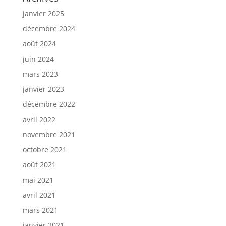
janvier 2025
décembre 2024
août 2024
juin 2024
mars 2023
janvier 2023
décembre 2022
avril 2022
novembre 2021
octobre 2021
août 2021
mai 2021
avril 2021
mars 2021
janvier 2021