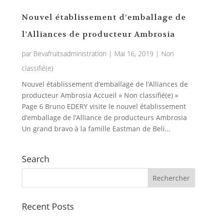
Nouvel établissement d’emballage de
l’Alliances de producteur Ambrosia
par
Bevafruitsadministration
|
Mai 16, 2019
|
Non
classifié(e)
Nouvel établissement d’emballage de l’Alliances de
producteur Ambrosia Accueil » Non classifié(e) »
Page 6 Bruno EDERY visite le nouvel établissement
d’emballage de l’Alliance de producteurs Ambrosia
Un grand bravo à la famille Eastman de Beli...
Search
Recent Posts