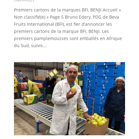
Premiers cartons de la marques BFI, BENJI Accueil »
Non classifié(e) » Page 5 Bruno Edery, PDG de Beva
Fruits International (BFI), est fier d’annoncer les
premiers cartons de la marque BFI, BENJI. Les
premiers pamplemousses sont emballés en Afrique
du Sud, suivis...