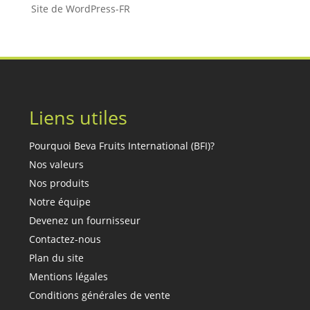
Site de WordPress-FR
Liens utiles
Pourquoi Beva Fruits International (BFI)?
Nos valeurs
Nos produits
Notre équipe
Devenez un fournisseur
Contactez-nous
Plan du site
Mentions légales
Conditions générales de vente