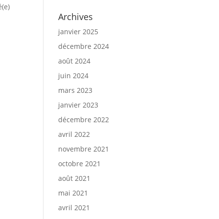
(e)
Archives
a
janvier 2025
décembre 2024
août 2024
juin 2024
mars 2023
janvier 2023
décembre 2022
avril 2022
novembre 2021
octobre 2021
août 2021
mai 2021
avril 2021