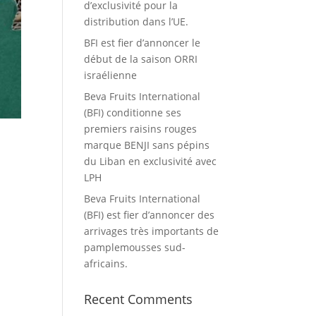
d’exclusivité pour la
distribution dans l’UE.
BFI est fier d’annoncer le
début de la saison ORRI
israélienne
Beva Fruits International
(BFI) conditionne ses
premiers raisins rouges
marque BENJI sans pépins
du Liban en exclusivité avec
LPH
Beva Fruits International
(BFI) est fier d’annoncer des
arrivages très importants de
pamplemousses sud-
africains.
Recent Comments