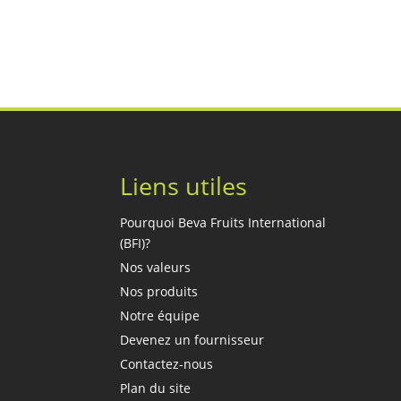
Liens utiles
Pourquoi Beva Fruits International
(BFI)?
Nos valeurs
Nos produits
Notre équipe
Devenez un fournisseur
Contactez-nous
Plan du site