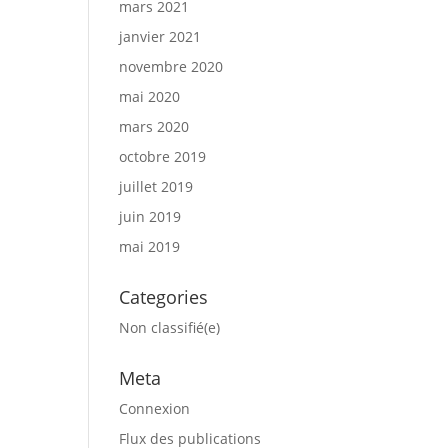
mars 2021
janvier 2021
novembre 2020
mai 2020
mars 2020
octobre 2019
juillet 2019
juin 2019
mai 2019
Categories
Non classifié(e)
Meta
Connexion
Flux des publications