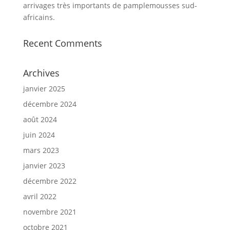
arrivages très importants de pamplemousses sud-
africains.
Recent Comments
Archives
janvier 2025
décembre 2024
août 2024
juin 2024
mars 2023
janvier 2023
décembre 2022
avril 2022
novembre 2021
octobre 2021