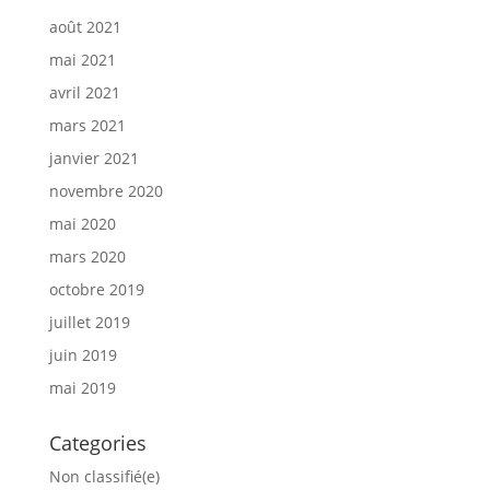
août 2021
mai 2021
avril 2021
mars 2021
janvier 2021
novembre 2020
mai 2020
mars 2020
octobre 2019
juillet 2019
juin 2019
mai 2019
Categories
Non classifié(e)