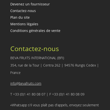
Devenez un fournisseur
Contactez-nous
Plan du site
Mentions légales
Conditions générales de vente
Contactez-nous
BEVA FRUITS INTERNATIONAL (BFI)
354, rue de la Tour | Centra 262 | 94576 Rungis Cedex |
France
info@bevafruits.com
T +33 (0)1 41 80 08 07 | F +33 (0)1 41 80 08 09
«Whatsapp s'il vous plaît pas d'appels, envoyez seulement