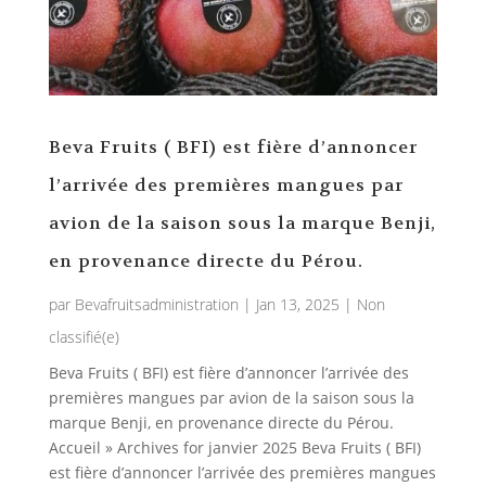
Beva Fruits ( BFI) est fière d’annoncer
l’arrivée des premières mangues par
avion de la saison sous la marque Benji,
en provenance directe du Pérou.
par
Bevafruitsadministration
|
Jan 13, 2025
|
Non
classifié(e)
Beva Fruits ( BFI) est fière d’annoncer l’arrivée des
premières mangues par avion de la saison sous la
marque Benji, en provenance directe du Pérou.
Accueil » Archives for janvier 2025 Beva Fruits ( BFI)
est fière d’annoncer l’arrivée des premières mangues