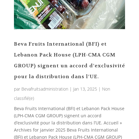
Beva Fruits International (BFI) et
Lebanon Pack House (LPH-CMA CGM
GROUP) signent un accord d’exclusivité
pour la distribution dans l’UE.
par
Bevafruitsadministration
|
Jan 13, 2025
|
Non
classifié(e)
Beva Fruits International (BFI) et Lebanon Pack House
(LPH-CMA CGM GROUP) signent un accord
d’exclusivité pour la distribution dans l’UE. Accueil »
Archives for janvier 2025 Beva Fruits International
(BFI) et Lebanon Pack House (LPH-CMA CGM GROUP)