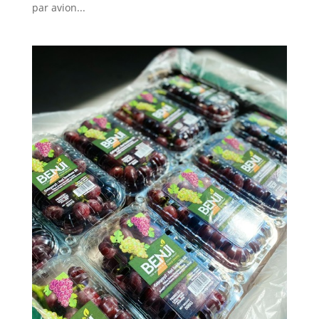
par avion...