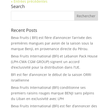
« Entrées précédentes
Search
Recent Posts
Beva Fruits ( BFI) est fière d’annoncer l’arrivée des
premières mangues par avion de la saison sous la
marque Benji, en provenance directe du Pérou.
Beva Fruits International (BFI) et Lebanon Pack House
(LPH-CMA CGM GROUP) signent un accord
d’exclusivité pour la distribution dans l’UE.
BFI est fier d’annoncer le début de la saison ORRI
israélienne
Beva Fruits International (BFI) conditionne ses
premiers raisins rouges marque BENJI sans pépins
du Liban en exclusivité avec LPH
Beva Fruits International (BFI) est fier d’annoncer des