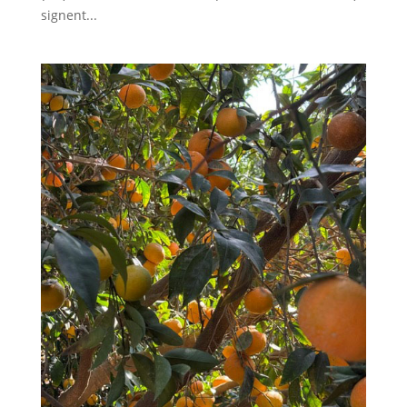
signent...